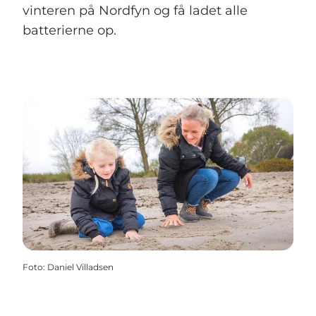
vinteren på Nordfyn og få ladet alle
batterierne op.
Foto
:
Daniel Villadsen