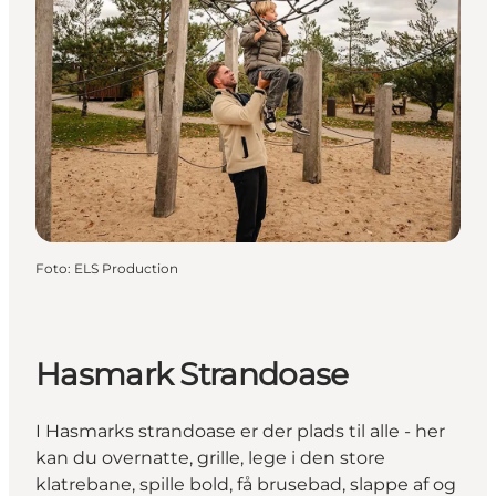
Foto
:
ELS Production
Hasmark Strandoase
I Hasmarks strandoase er der plads til alle - her
kan du overnatte, grille, lege i den store
klatrebane, spille bold, få brusebad, slappe af og