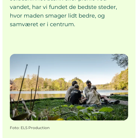
vandet, har vi fundet de bedste steder,
hvor maden smager lidt bedre, og
samværet er i centrum.
Foto
:
ELS Production