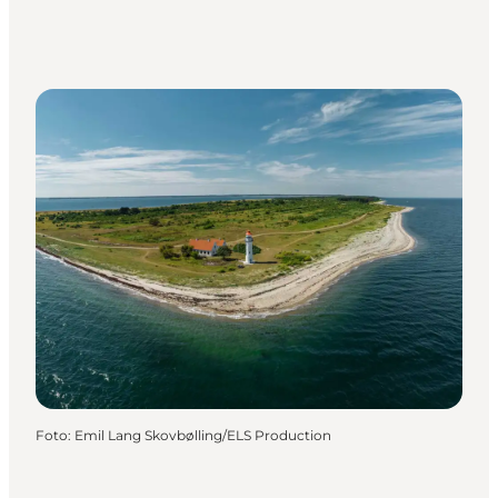
Foto
:
Emil Lang Skovbølling/ELS Production