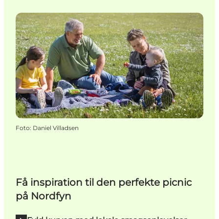
Foto
:
Daniel Villadsen
Få inspiration til den perfekte picnic
på Nordfyn