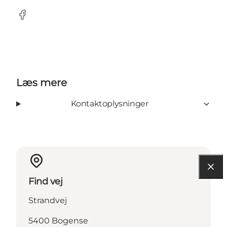
Facebook
Læs mere
Kontaktoplysninger
Find vej
Strandvej
5400 Bogense