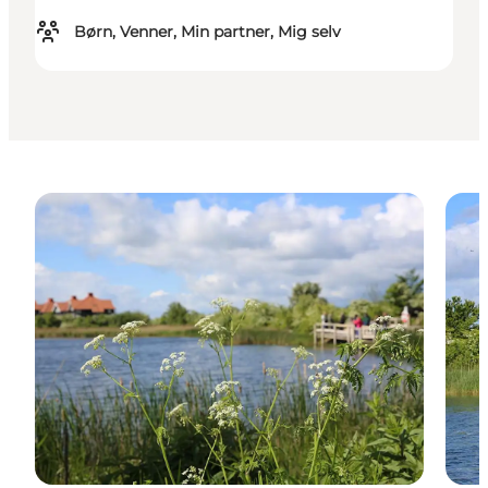
Børn, Venner, Min partner, Mig selv