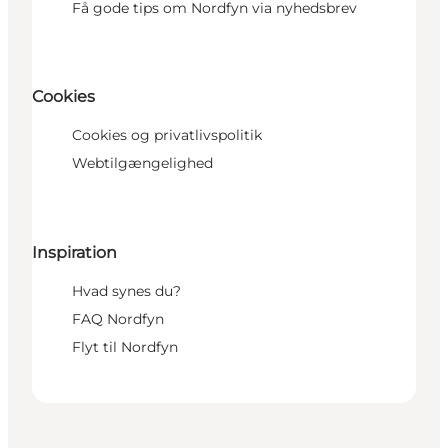
Få gode tips om Nordfyn via nyhedsbrev
Cookies
Cookies og privatlivspolitik
Webtilgængelighed
Inspiration
Hvad synes du?
FAQ Nordfyn
Flyt til Nordfyn