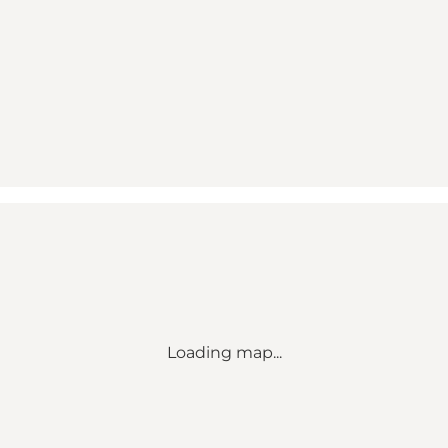
Loading map...