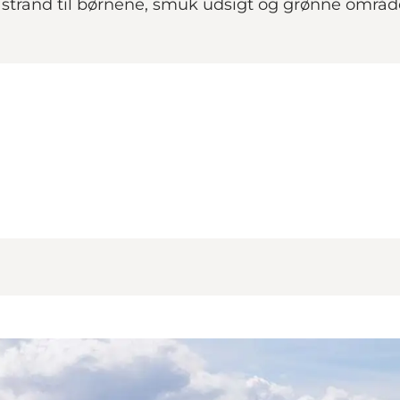
 strand til børnene, smuk udsigt og grønne områder