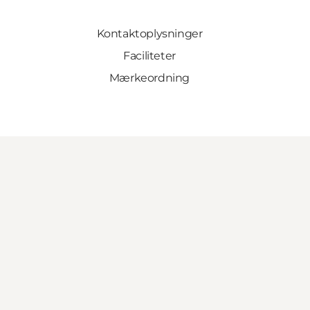
Kontaktoplysninger
Faciliteter
Mærkeordning