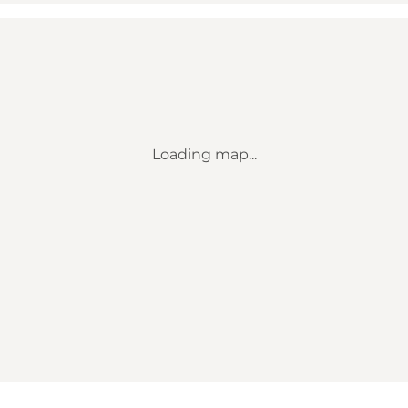
Loading map...