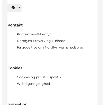
Vælg sprog
Kontakt
Kontakt VisitNordfyn
Nordfyns Erhverv og Turisme
Få gode tips om Nordfyn via nyhedsbrev
Cookies
Cookies og privatlivspolitik
Webtilgængelighed
Inspiration