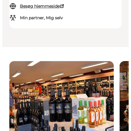
Besøg hjemmeside
Min partner, Mig selv