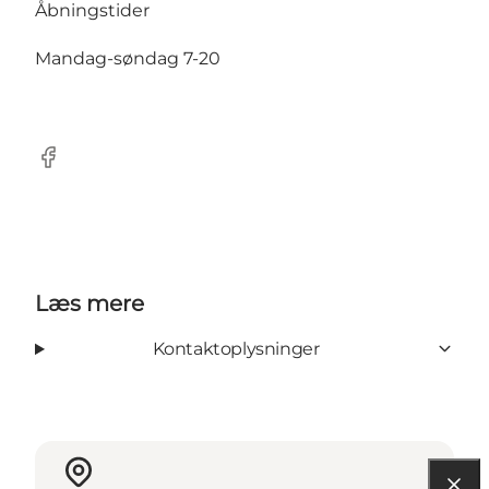
Åbningstider
Mandag-søndag 7-20
Facebook
Læs mere
Kontaktoplysninger