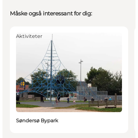
Måske også interessant for dig:
Aktiviteter
Søndersø Bypark