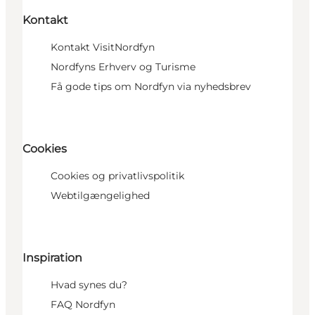
Kontakt
Kontakt VisitNordfyn
Nordfyns Erhverv og Turisme
Få gode tips om Nordfyn via nyhedsbrev
Cookies
Cookies og privatlivspolitik
Webtilgængelighed
Inspiration
Hvad synes du?
FAQ Nordfyn