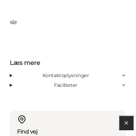
Tripadvisor
Læs mere
Kontaktoplysninger
Faciliteter
Find vej