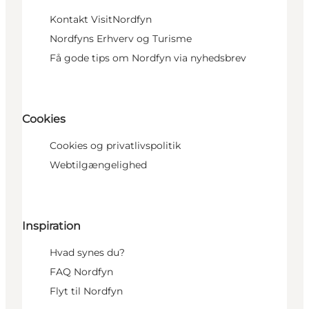
Kontakt VisitNordfyn
Nordfyns Erhverv og Turisme
Få gode tips om Nordfyn via nyhedsbrev
Cookies
Cookies og privatlivspolitik
Webtilgængelighed
Inspiration
Hvad synes du?
FAQ Nordfyn
Flyt til Nordfyn