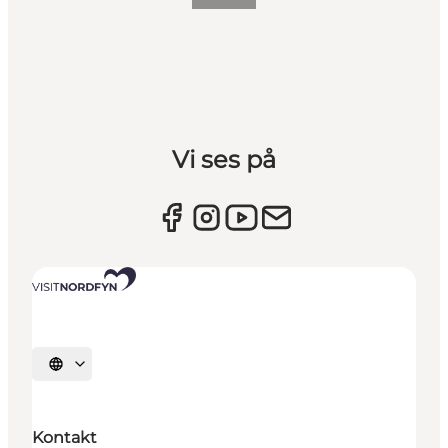
Vi ses på
Vælg sprog
Kontakt