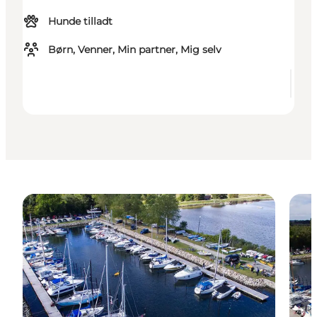
Hunde tilladt
Børn, Venner, Min partner, Mig selv