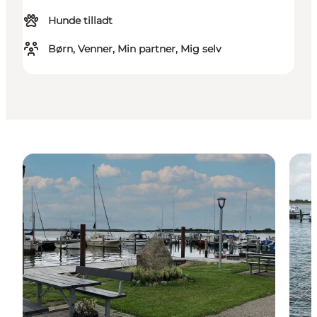
Hunde tilladt
Børn, Venner, Min partner, Mig selv