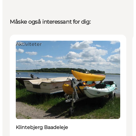
Måske også interessant for dig:
Aktiviteter
Klintebjerg Baadeleje