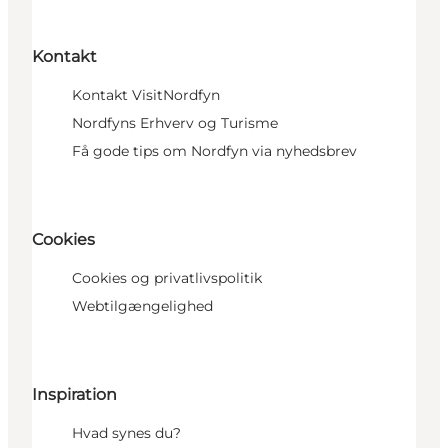
Kontakt
Kontakt VisitNordfyn
Nordfyns Erhverv og Turisme
Få gode tips om Nordfyn via nyhedsbrev
Cookies
Cookies og privatlivspolitik
Webtilgængelighed
Inspiration
Hvad synes du?