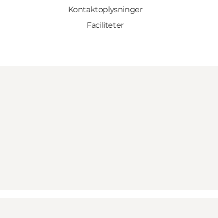
Kontaktoplysninger
Faciliteter