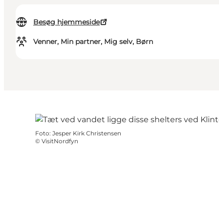
Besøg hjemmeside
Venner, Min partner, Mig selv, Børn
Foto
:
Jesper Kirk Christensen
©
VisitNordfyn