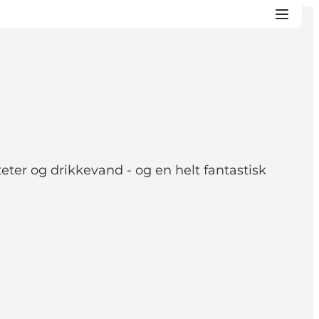
teter og drikkevand - og en helt fantastisk