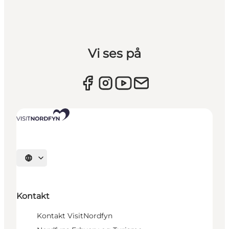
Vi ses på
Vælg sprog
Kontakt
Kontakt VisitNordfyn