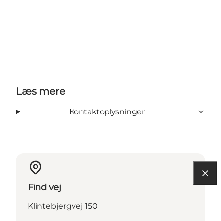
Læs mere
Kontaktoplysninger
Find vej
Klintebjergvej 150