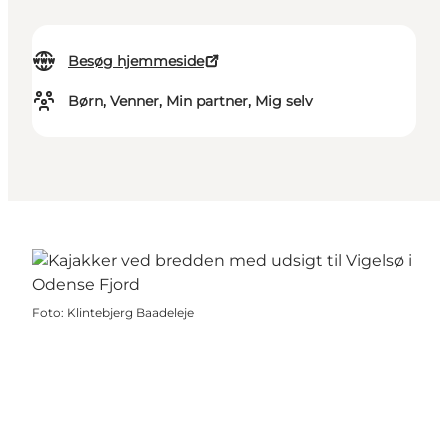
Besøg hjemmeside
Børn, Venner, Min partner, Mig selv
Foto
:
Klintebjerg Baadeleje