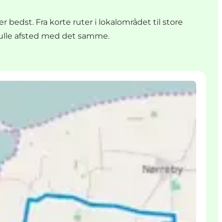
bedst. Fra korte ruter i lokalområdet til store
 rulle afsted med det samme.