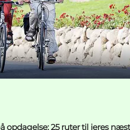
å opdagelse: 25 ruter til jeres næst