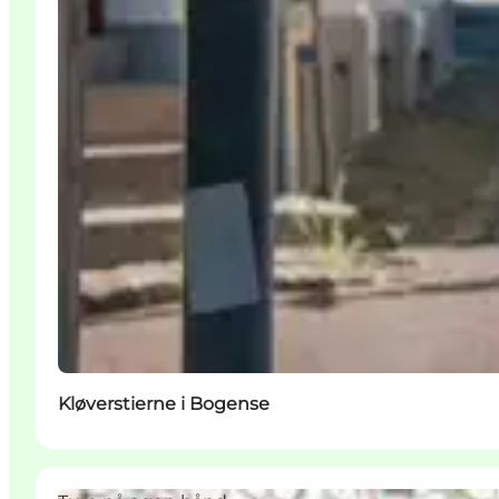
Kløverstierne i Bogense