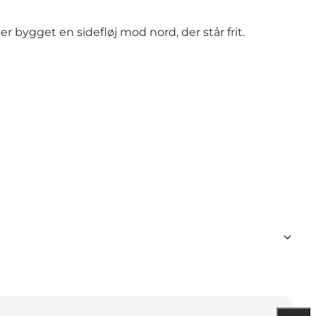
er bygget en sidefløj mod nord, der står frit.