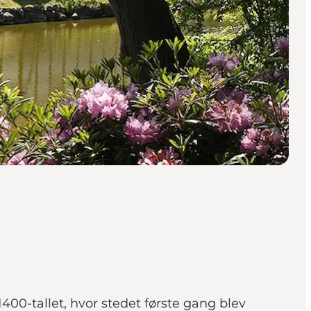
400-tallet, hvor stedet første gang blev