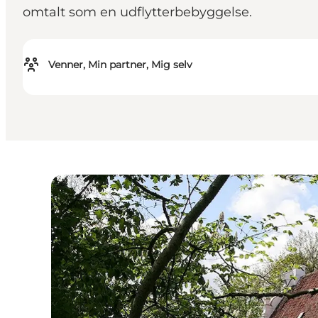
omtalt som en udflytterbebyggelse.
Venner, Min partner, Mig selv