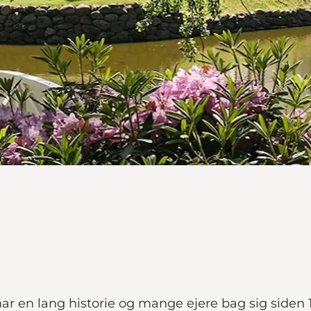
ar en lang historie og mange ejere bag sig siden 1