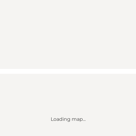
Loading map...