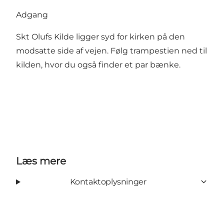
Adgang
Skt Olufs Kilde ligger syd for kirken på den
modsatte side af vejen. Følg trampestien ned til
kilden, hvor du også finder et par bænke.
Læs mere
Kontaktoplysninger