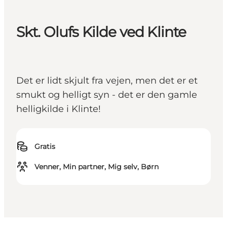
Skt. Olufs Kilde ved Klinte
Det er lidt skjult fra vejen, men det er et
smukt og helligt syn - det er den gamle
helligkilde i Klinte!
Gratis
Venner, Min partner, Mig selv, Børn