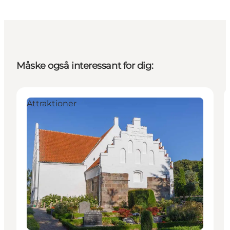
Måske også interessant for dig:
Attraktioner