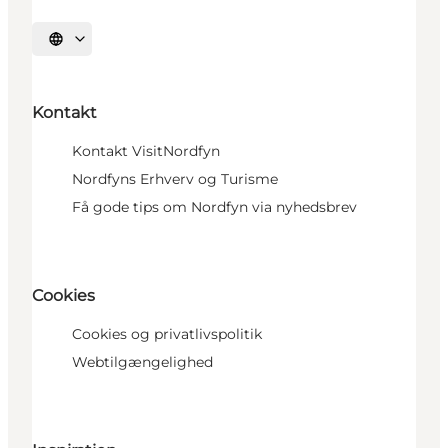
Vælg sprog
Kontakt
Kontakt VisitNordfyn
Nordfyns Erhverv og Turisme
Få gode tips om Nordfyn via nyhedsbrev
Cookies
Cookies og privatlivspolitik
Webtilgængelighed