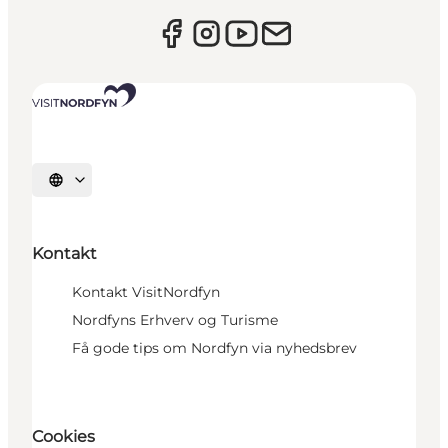
Vælg sprog
Kontakt
Kontakt VisitNordfyn
Nordfyns Erhverv og Turisme
Få gode tips om Nordfyn via nyhedsbrev
Cookies