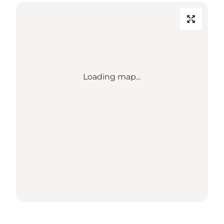
Loading map...