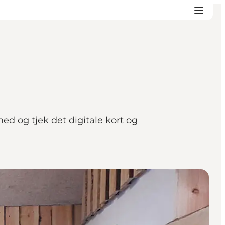
ed og tjek det digitale kort og