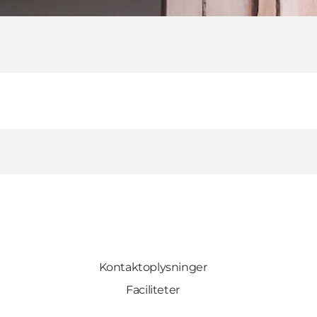
Kontaktoplysninger
Faciliteter