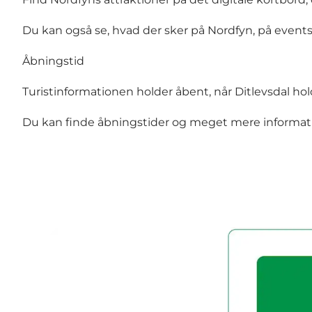
Du kan også se, hvad der sker på Nordfyn, på eve
Åbningstid
Turistinformationen holder åbent, når Ditlevsdal hol
Du kan finde åbningstider og meget mere informat