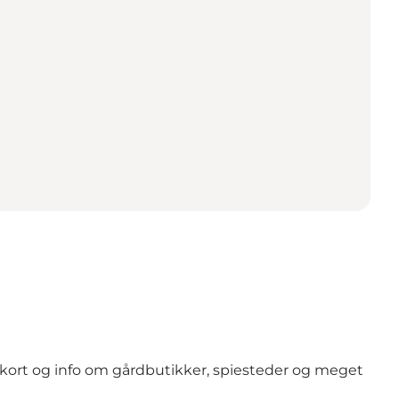
rt og info om gårdbutikker, spiesteder og meget