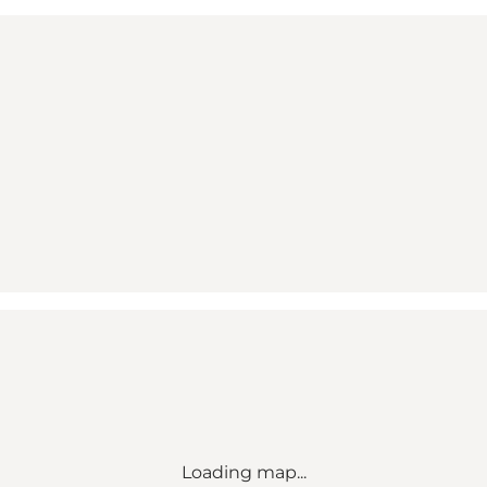
Loading map...