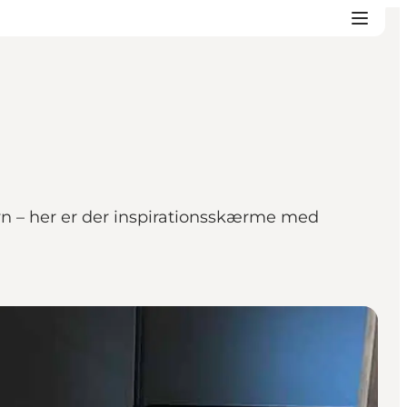
fyn – her er der inspirationsskærme med