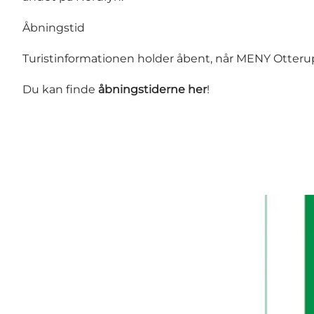
Åbningstid
Turistinformationen holder åbent, når MENY Otteru
Du kan finde
åbningstiderne her
!