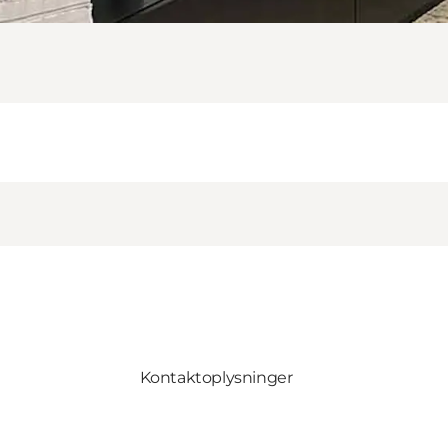
Kontaktoplysninger