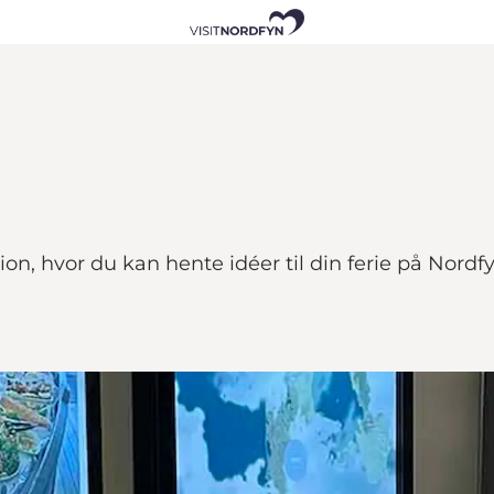
on, hvor du kan hente idéer til din ferie på Nord