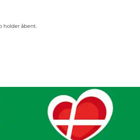
p holder åbent.