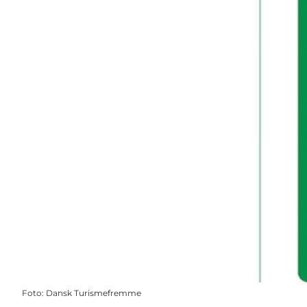
Foto
:
Dansk Turismefremme