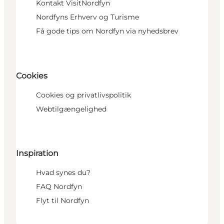
Kontakt VisitNordfyn
Nordfyns Erhverv og Turisme
Få gode tips om Nordfyn via nyhedsbrev
Cookies
Cookies og privatlivspolitik
Webtilgængelighed
Inspiration
Hvad synes du?
FAQ Nordfyn
Flyt til Nordfyn