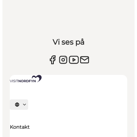
Vi ses på
Vælg sprog
Kontakt