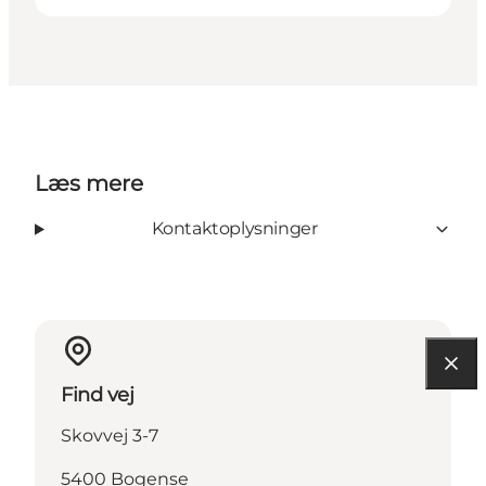
Læs mere
Kontaktoplysninger
Find vej
Skovvej 3-7
5400 Bogense