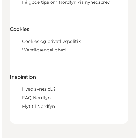
Få gode tips om Nordfyn via nyhedsbrev
Cookies
Cookies og privatlivspolitik
Webtilgængelighed
Inspiration
Hvad synes du?
FAQ Nordfyn
Flyt til Nordfyn