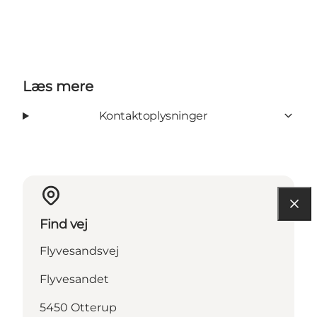
Læs mere
Kontaktoplysninger
Find vej
Flyvesandsvej
Flyvesandet
5450 Otterup