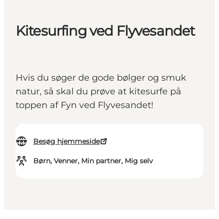
Kitesurfing ved Flyvesandet
Hvis du søger de gode bølger og smuk
natur, så skal du prøve at kitesurfe på
toppen af Fyn ved Flyvesandet!
Besøg hjemmeside
Børn, Venner, Min partner, Mig selv