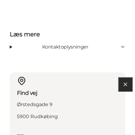
Læs mere
Kontaktoplysninger
Find vej
Ørstedsgade 9
5900 Rudkøbing