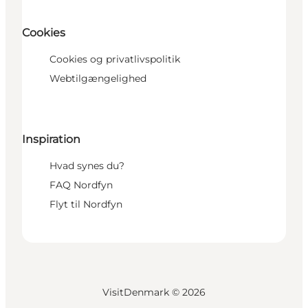
Cookies
Cookies og privatlivspolitik
Webtilgængelighed
Inspiration
Hvad synes du?
FAQ Nordfyn
Flyt til Nordfyn
VisitDenmark ©
2026