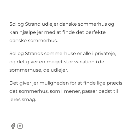
Sol og Strand udlejer danske sommerhus og
kan hjælpe jer med at finde det perfekte
danske sommerhus.
Sol og Strands sommerhuse er alle i privateje,
og det giver en meget stor variation i de
sommerhuse, de udlejer.
Det giver jer muligheden for at finde lige præcis
det sommerhus, som I mener, passer bedst til
jeres smag.
Facebook
Instagram