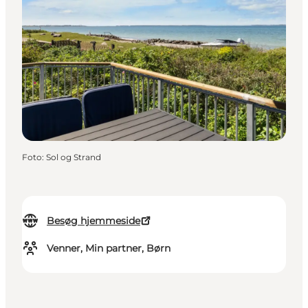
Foto
:
Sol og Strand
Besøg hjemmeside
Venner, Min partner, Børn