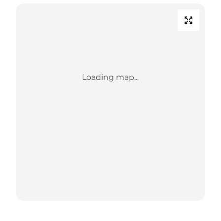
Loading map...