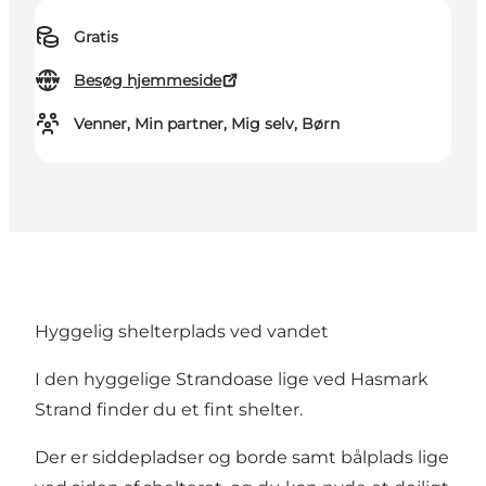
Gratis
Besøg hjemmeside
Venner, Min partner, Mig selv, Børn
Hyggelig shelterplads ved vandet
I den hyggelige Strandoase lige ved Hasmark
Strand finder du et fint shelter.
Der er siddepladser og borde samt bålplads lige