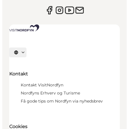
Vælg sprog
Kontakt
Kontakt VisitNordfyn
Nordfyns Erhverv og Turisme
Få gode tips om Nordfyn via nyhedsbrev
Cookies