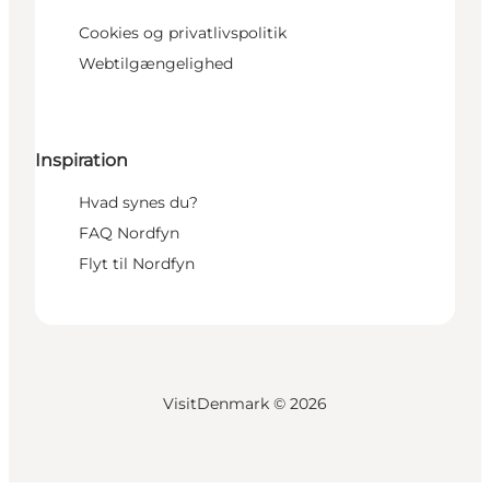
Cookies og privatlivspolitik
Webtilgængelighed
Inspiration
Hvad synes du?
FAQ Nordfyn
Flyt til Nordfyn
VisitDenmark ©
2026