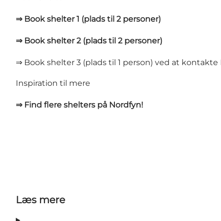
⇒ Book shelter 1 (plads til 2 personer)
⇒ Book shelter 2 (plads til 2 personer)
⇒ Book shelter 3 (plads til 1 person) ved at kontakte
Inspiration til mere
⇒ Find flere shelters på Nordfyn!
Læs mere