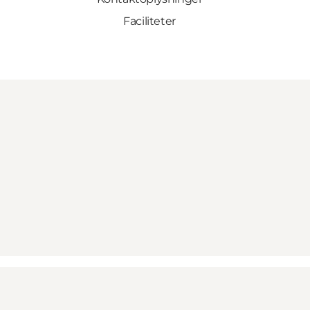
Faciliteter