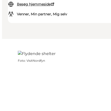
Besøg hjemmeside
Venner, Min partner, Mig selv
Foto
:
VisitNordfyn