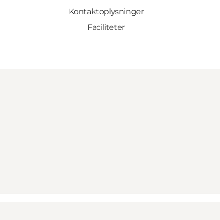
Kontaktoplysninger
Faciliteter