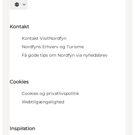
Vælg sprog
Kontakt
Kontakt VisitNordfyn
Nordfyns Erhverv og Turisme
Få gode tips om Nordfyn via nyhedsbrev
Cookies
Cookies og privatlivspolitik
Webtilgængelighed
Inspiration