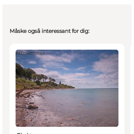
Måske også interessant for dig:
Attraktioner