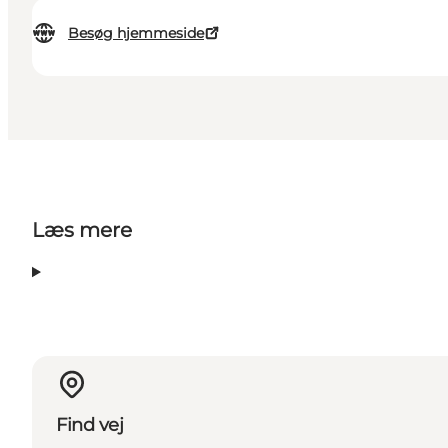
Besøg hjemmeside
Læs mere
Find vej