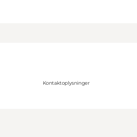
Kontaktoplysninger