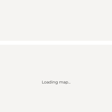
Loading map...