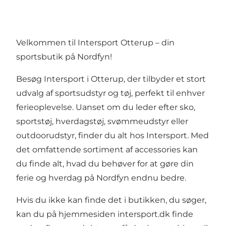
Velkommen til Intersport Otterup – din
sportsbutik på Nordfyn!
Besøg Intersport i Otterup, der tilbyder et stort
udvalg af sportsudstyr og tøj, perfekt til enhver
ferieoplevelse. Uanset om du leder efter sko,
sportstøj, hverdagstøj, svømmeudstyr eller
outdoorudstyr, finder du alt hos Intersport. Med
det omfattende sortiment af accessories kan
du finde alt, hvad du behøver for at gøre din
ferie og hverdag på Nordfyn endnu bedre.
Hvis du ikke kan finde det i butikken, du søger,
kan du på hjemmesiden
intersport.dk
finde