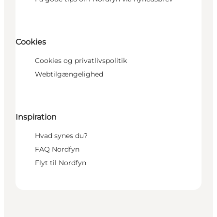
Cookies
Cookies og privatlivspolitik
Webtilgængelighed
Inspiration
Hvad synes du?
FAQ Nordfyn
Flyt til Nordfyn