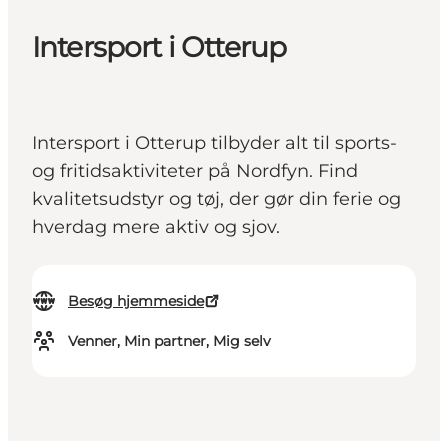
Intersport i Otterup
Intersport i Otterup tilbyder alt til sports-
og fritidsaktiviteter på Nordfyn. Find
kvalitetsudstyr og tøj, der gør din ferie og
hverdag mere aktiv og sjov.
Besøg hjemmeside
Venner, Min partner, Mig selv