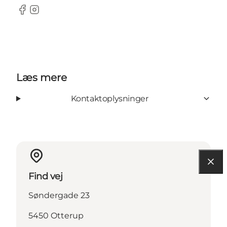
Facebook
Instagram
Læs mere
Kontaktoplysninger
Find vej
Søndergade 23
5450 Otterup