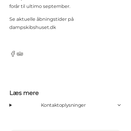
forår til ultimo september.
Se aktuelle åbningstider på
dampskibshuset.dk
Facebook
Tripadvisor
Læs mere
Kontaktoplysninger