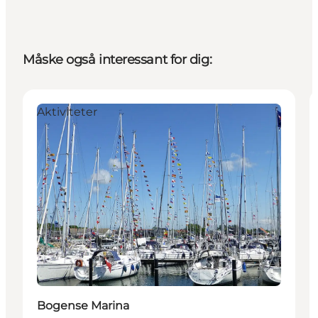
Måske også interessant for dig:
Aktiviteter
Bogense Marina