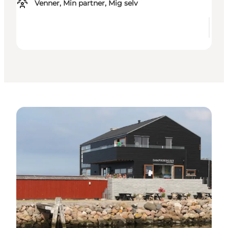
Venner, Min partner, Mig selv