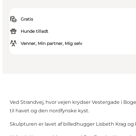
Gratis
Hunde tilladt
Venner, Min partner, Mig selv
Ved Strandvej, hvor vejen krydser Vestergade i Bogen
til havet og den nordfynske kyst.
Skulpturen er lavet af billedhugger Lisbeth Krag og