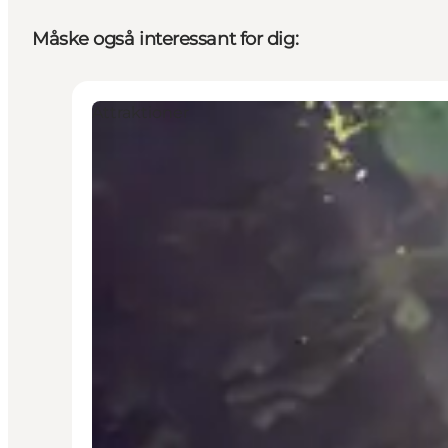
Måske også interessant for dig:
Attraktioner