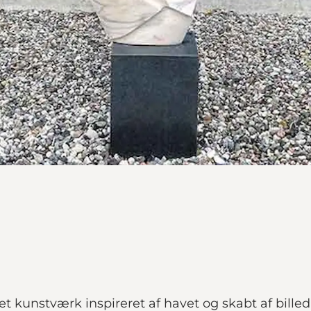
 kunstværk inspireret af havet og skabt af bille