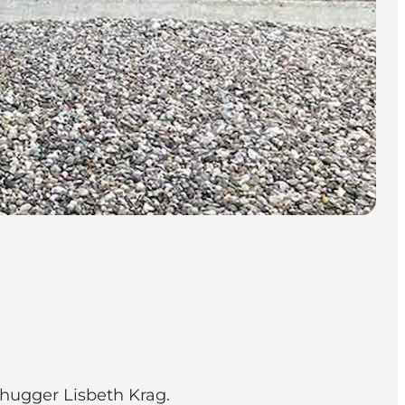
dhugger Lisbeth Krag.