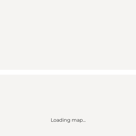
Loading map...