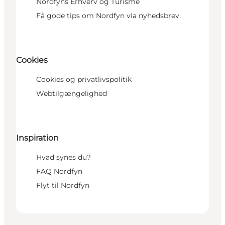
Nordfyns Erhverv og Turisme
Få gode tips om Nordfyn via nyhedsbrev
Cookies
Cookies og privatlivspolitik
Webtilgængelighed
Inspiration
Hvad synes du?
FAQ Nordfyn
Flyt til Nordfyn