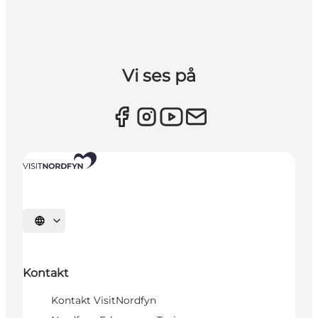
Vi ses på
Vælg sprog
Kontakt
Kontakt VisitNordfyn