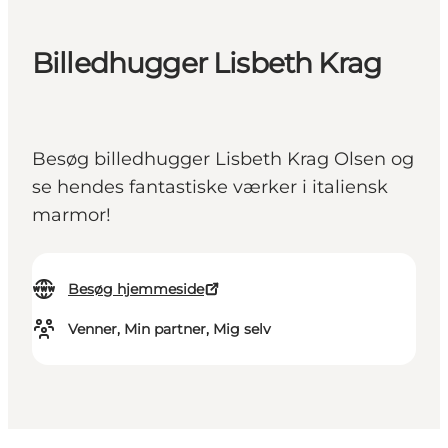
Billedhugger Lisbeth Krag
Besøg billedhugger Lisbeth Krag Olsen og
se hendes fantastiske værker i italiensk
marmor!
Besøg hjemmeside
Venner, Min partner, Mig selv