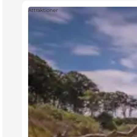
Attraktioner