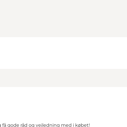
få gode råd og vejledning med i købet!