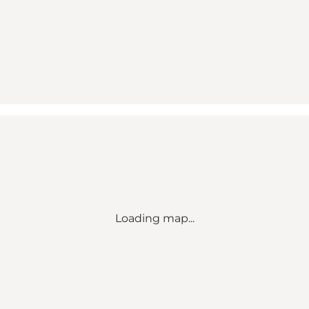
Loading map...