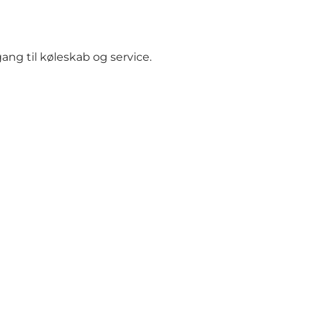
ang til køleskab og service.