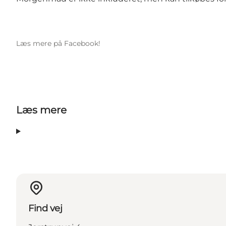
Læs mere på Facebook!
Læs mere
Find vej