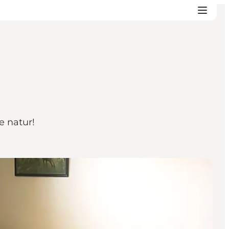
e natur!