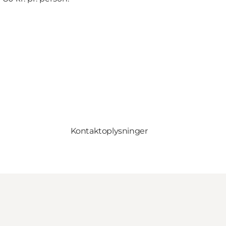
Kontaktoplysninger