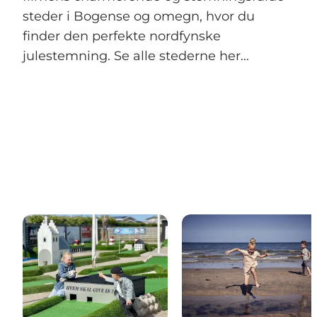
steder i Bogense og omegn, hvor du
finder den perfekte nordfynske
julestemning. Se alle stederne her...