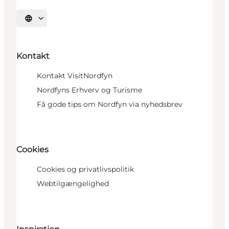
Vælg sprog
Kontakt
Kontakt VisitNordfyn
Nordfyns Erhverv og Turisme
Få gode tips om Nordfyn via nyhedsbrev
Cookies
Cookies og privatlivspolitik
Webtilgængelighed