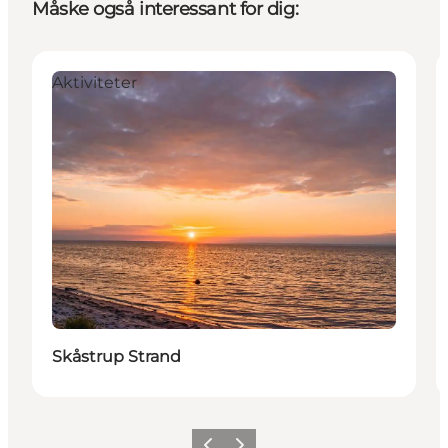
Måske også interessant for dig:
Aktiviteter
Skåstrup Strand