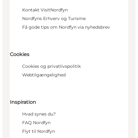
Kontakt VisitNordfyn
Nordfyns Erhverv og Turisme
Få gode tips om Nordfyn via nyhedsbrev
Cookies
Cookies og privatlivspolitik
Webtilgængelighed
Inspiration
Hvad synes du?
FAQ Nordfyn
Flyt til Nordfyn