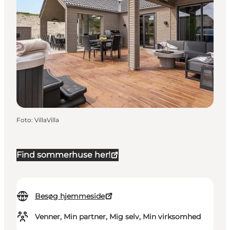
Foto
:
VillaVilla
Find sommerhuse her!
Besøg hjemmeside
Venner, Min partner, Mig selv, Min virksomhed