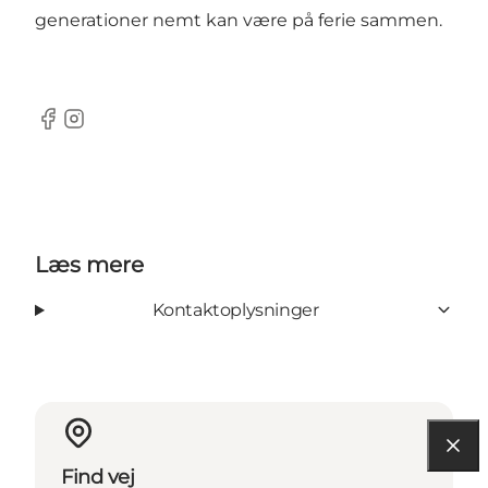
generationer nemt kan være på ferie sammen.
Facebook
Instagram
Læs mere
Kontaktoplysninger
Find vej