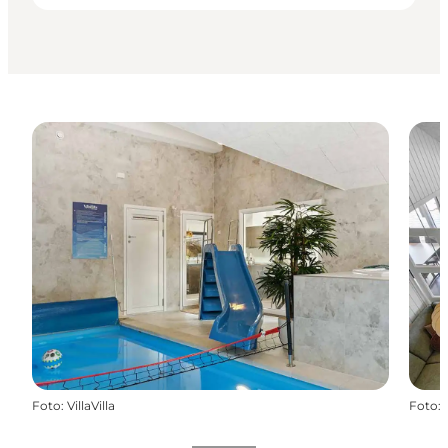
Foto
:
VillaVilla
Foto
: