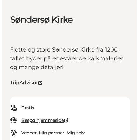
Søndersø Kirke
Flotte og store Søndersø Kirke fra 1200-
tallet byder på enestående kalkmalerier
og mange detaljer!
TripAdvisor
Gratis
Besøg hjemmeside
Venner, Min partner, Mig selv