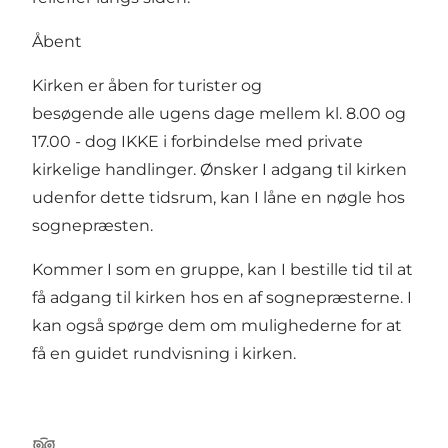
Åbent
Kirken er åben for turister og
besøgende alle ugens dage mellem kl. 8.00 og
17.00 - dog IKKE i forbindelse med private
kirkelige handlinger. Ønsker I adgang til kirken
udenfor dette tidsrum, kan I låne en nøgle hos
sognepræsten.
Kommer I som en gruppe, kan I bestille tid til at
få adgang til kirken hos en af sognepræsterne. I
kan også spørge dem om mulighederne for at
få en guidet rundvisning i kirken.