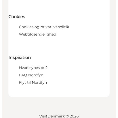
Cookies
Cookies og privatlivspolitik
Webtilgængelighed
Inspiration
Hvad synes du?
FAQ Nordfyn
Flyt til Nordfyn
VisitDenmark ©
2026