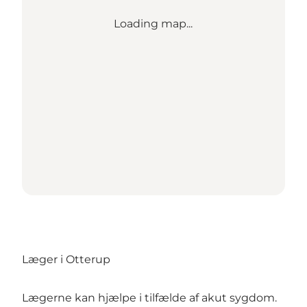
Loading map...
Læger i Otterup
Lægerne kan hjælpe i tilfælde af akut sygdom.