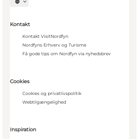
Vælg sprog
Kontakt
Kontakt VisitNordfyn
Nordfyns Erhverv og Turisme
Få gode tips om Nordfyn via nyhedsbrev
Cookies
Cookies og privatlivspolitik
Webtilgængelighed
Inspiration