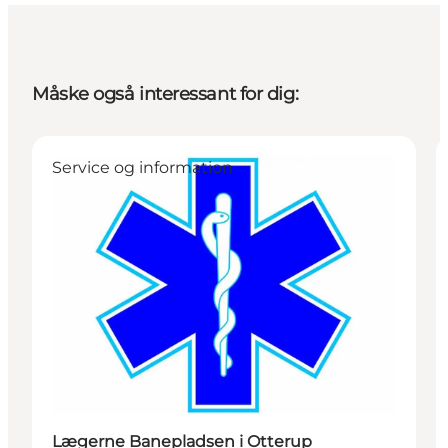
Måske også interessant for dig:
Service og information
Lægerne Banepladsen i Otterup