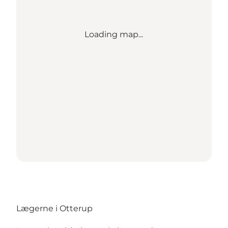
Loading map...
Lægerne i Otterup