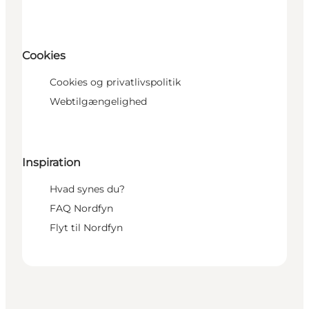
Cookies
Cookies og privatlivspolitik
Webtilgængelighed
Inspiration
Hvad synes du?
FAQ Nordfyn
Flyt til Nordfyn