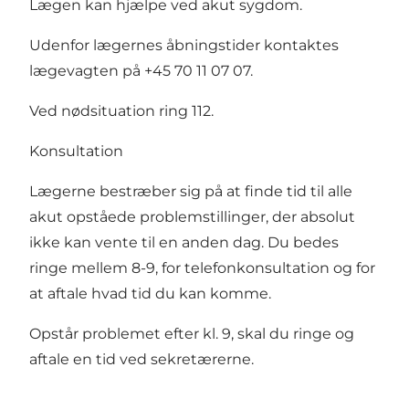
Lægen kan hjælpe ved akut sygdom.
Udenfor lægernes åbningstider kontaktes
lægevagten på +45 70 11 07 07.
Ved nødsituation ring 112.
Konsultation
Lægerne bestræber sig på at finde tid til alle
akut opståede problemstillinger, der absolut
ikke kan vente til en anden dag. Du bedes
ringe mellem 8-9, for telefonkonsultation og for
at aftale hvad tid du kan komme.
Opstår problemet efter kl. 9, skal du ringe og
aftale en tid ved sekretærerne.