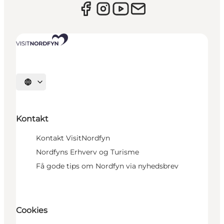
Vælg sprog
Kontakt
Kontakt VisitNordfyn
Nordfyns Erhverv og Turisme
Få gode tips om Nordfyn via nyhedsbrev
Cookies