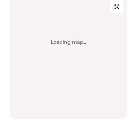
Loading map...