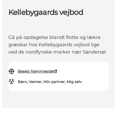
Kellebygaards vejbod
Gå på opdagelse blandt flotte og lækre
græskar hos Kellebygaards vejbod lige
ved de nordfynske marker nær Søndersø!
Besøg hjemmeside
Børn, Venner, Min partner, Mig selv