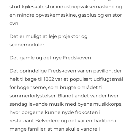
stort køleskab, stor industriopvaksemaskine og
en mindre opvaskemaskine, gasblus og en stor
ovn.
Det er muligt at leje projektor og
scenemoduler.
Det gamle og det nye Fredskoven
Det oprindelige Fredskoven var en pavillon, der
helt tilbage til 1862 var et populært udflugtsmål
for bogenserne, som brugte området til
sommerforlystelser. Blandt andet var der hver
søndag levende musik med byens musikkorps,
hvor borgerne kunne nyde frokosten i
restaurant Belvedere og det var en tradition i
mange familier, at man skulle vandre i