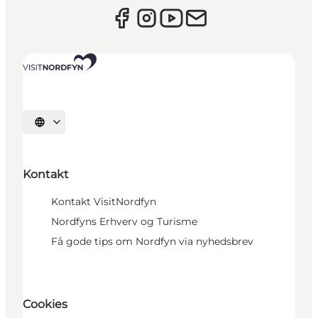
Vælg sprog
Kontakt
Kontakt VisitNordfyn
Nordfyns Erhverv og Turisme
Få gode tips om Nordfyn via nyhedsbrev
Cookies