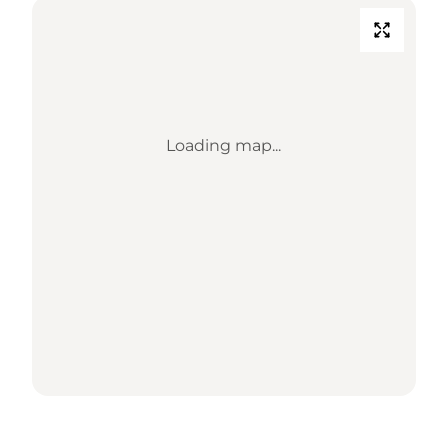
Loading map...