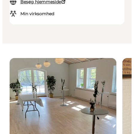
Besøg hjemmeside
Min virksomhed