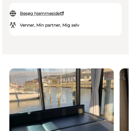
Besøg hjemmeside
Venner, Min partner, Mig selv