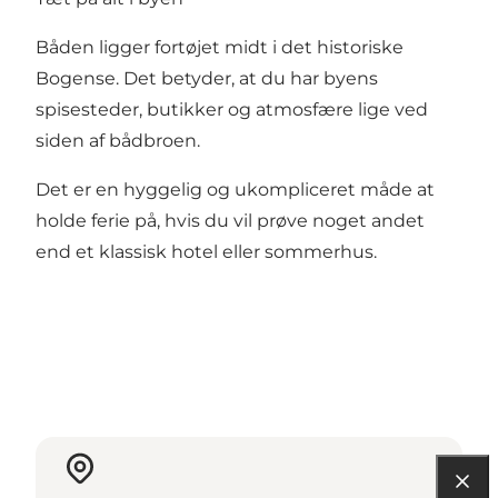
Båden ligger fortøjet midt i det historiske
Bogense. Det betyder, at du har byens
spisesteder, butikker og atmosfære lige ved
siden af bådbroen.
Det er en hyggelig og ukompliceret måde at
holde ferie på, hvis du vil prøve noget andet
end et klassisk hotel eller sommerhus.