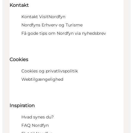
Kontakt
Kontakt VisitNordfyn
Nordfyns Erhverv og Turisme
Få gode tips om Nordfyn via nyhedsbrev
Cookies
Cookies og privatlivspolitik
Webtilgængelighed
Inspiration
Hvad synes du?
FAQ Nordfyn