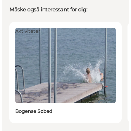
Måske også interessant for dig:
Aktiviteter
Bogense Søbad