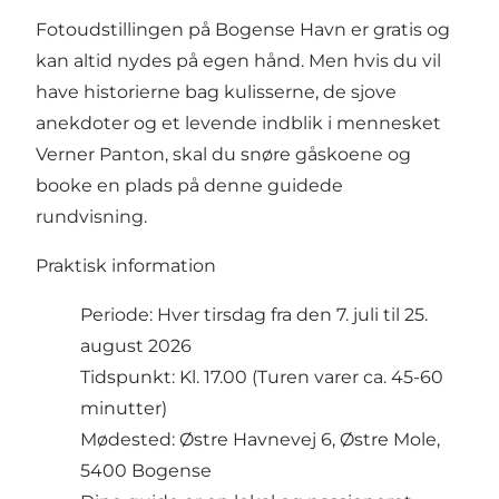
Fotoudstillingen på Bogense Havn er gratis og
kan altid nydes på egen hånd. Men hvis du vil
have historierne bag kulisserne, de sjove
anekdoter og et levende indblik i mennesket
Verner Panton, skal du snøre gåskoene og
booke en plads på denne guidede
rundvisning.
Praktisk information
Periode: Hver tirsdag fra den 7. juli til 25.
august 2026
Tidspunkt: Kl. 17.00 (Turen varer ca. 45-60
minutter)
Mødested: Østre Havnevej 6, Østre Mole,
5400 Bogense