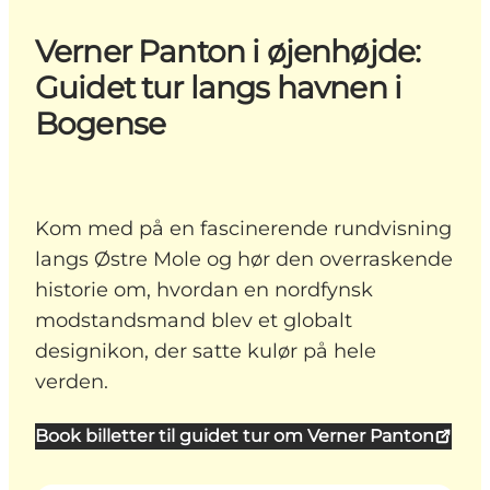
Verner Panton i øjenhøjde:
Guidet tur langs havnen i
Bogense
Kom med på en fascinerende rundvisning
langs Østre Mole og hør den overraskende
historie om, hvordan en nordfynsk
modstandsmand blev et globalt
designikon, der satte kulør på hele
verden.
Book billetter til guidet tur om Verner Panton