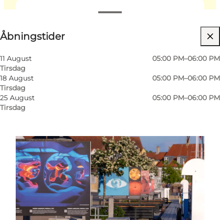
Se åbningstider
Åbningstider
Venner, Min partner, Mig selv
11 August
05:00 PM–06:00 PM
Tirsdag
18 August
05:00 PM–06:00 PM
Tirsdag
25 August
05:00 PM–06:00 PM
Tirsdag