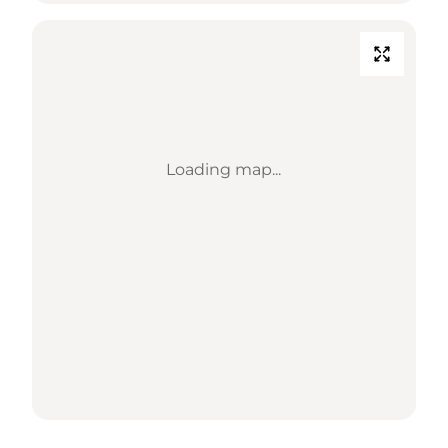
Loading map...