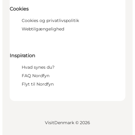
Cookies
Cookies og privatlivspolitik
Webtilgængelighed
Inspiration
Hvad synes du?
FAQ Nordfyn
Flyt til Nordfyn
VisitDenmark ©
2026