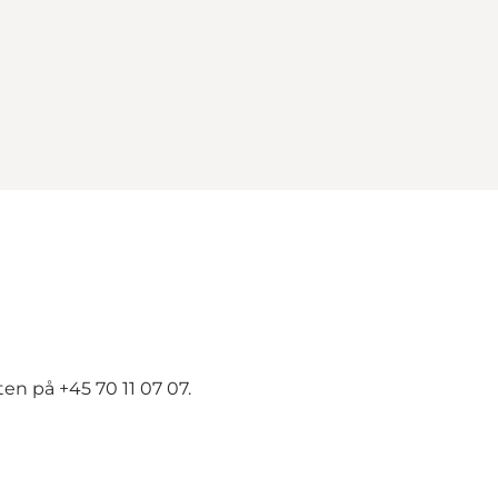
n på +45 70 11 07 07.