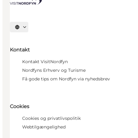
Vælg sprog
Kontakt
Kontakt VisitNordfyn
Nordfyns Erhverv og Turisme
Få gode tips om Nordfyn via nyhedsbrev
Cookies
Cookies og privatlivspolitik
Webtilgængelighed