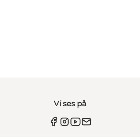
Vi ses på