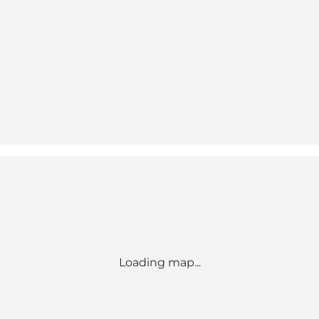
Loading map...