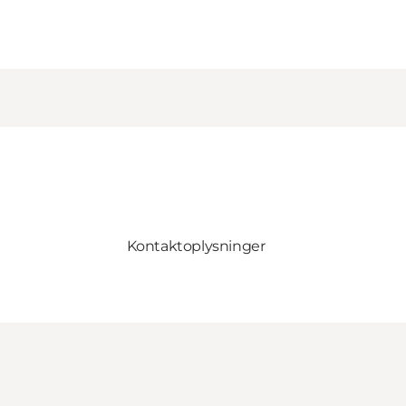
Kontaktoplysninger