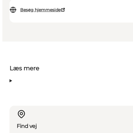
Besøg hjemmeside
Læs mere
Find vej