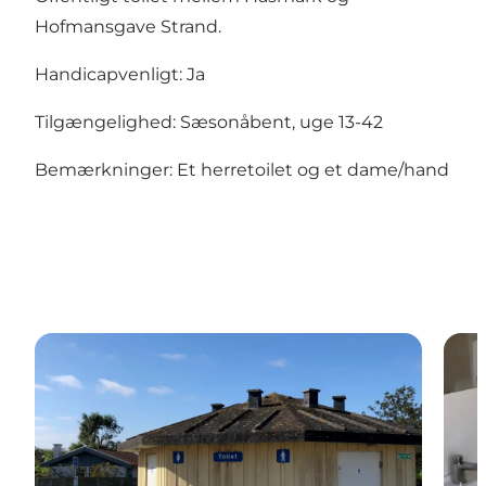
Hofmansgave Strand.
Handicapvenligt: Ja
Tilgængelighed: Sæsonåbent, uge 13-42
Bemærkninger: Et herretoilet og et dame/hand