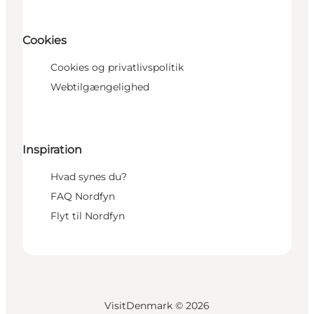
Cookies
Cookies og privatlivspolitik
Webtilgængelighed
Inspiration
Hvad synes du?
FAQ Nordfyn
Flyt til Nordfyn
VisitDenmark ©
2026