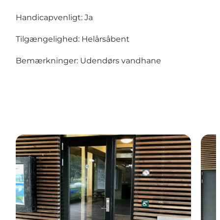
Handicapvenligt: Ja
Tilgængelighed: Helårsåbent
Bemærkninger: Udendørs vandhane