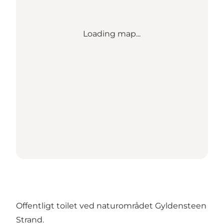
Loading map...
Offentligt toilet ved naturområdet Gyldensteen
Strand.