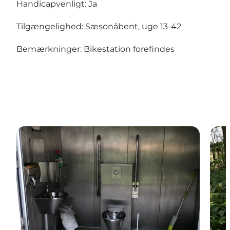
Handicapvenligt: Ja
Tilgængelighed: Sæsonåbent, uge 13-42
Bemærkninger: Bikestation forefindes