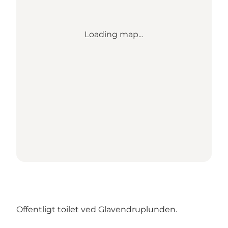
Loading map...
Offentligt toilet ved Glavendruplunden.