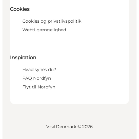
Cookies
Cookies og privatlivspolitik
Webtilgængelighed
Inspiration
Hvad synes du?
FAQ Nordfyn
Flyt til Nordfyn
VisitDenmark ©
2026