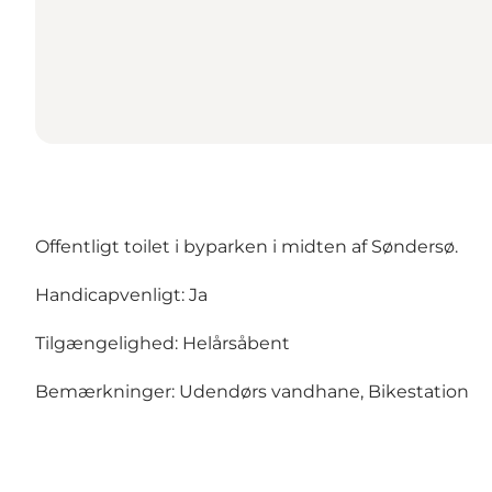
Offentligt toilet i byparken i midten af Søndersø.
Handicapvenligt: Ja
Tilgængelighed: Helårsåbent
Bemærkninger: Udendørs vandhane, Bikestation