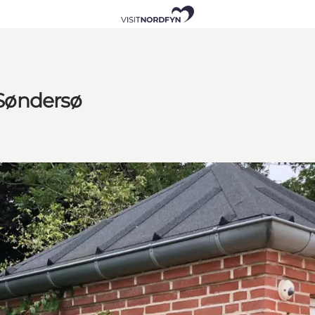
 Søndersø