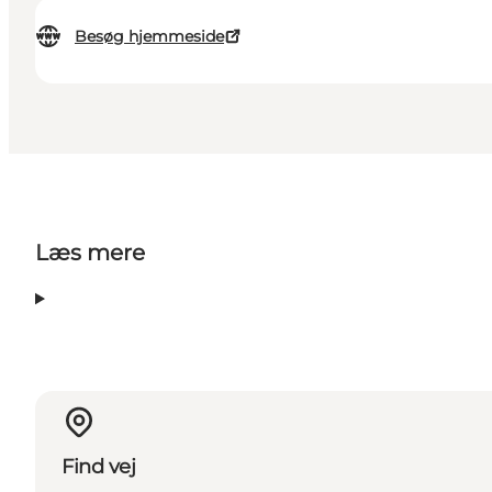
Besøg hjemmeside
Læs mere
Find vej