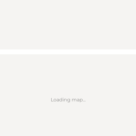
Loading map...