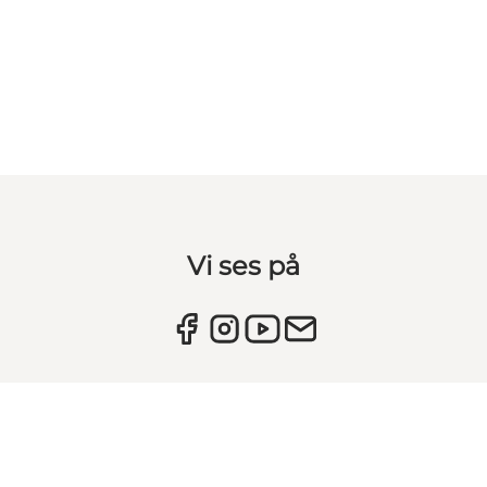
Vi ses på