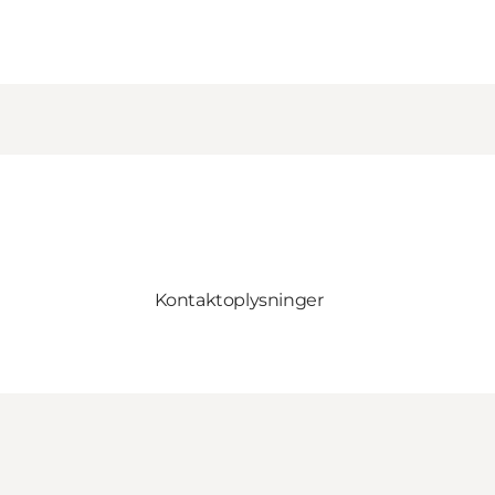
Kontaktoplysninger