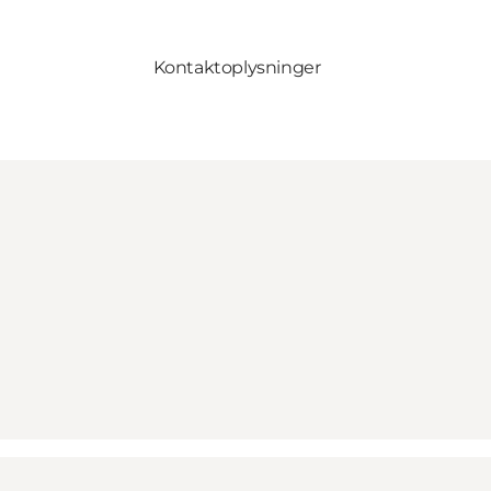
Kontaktoplysninger