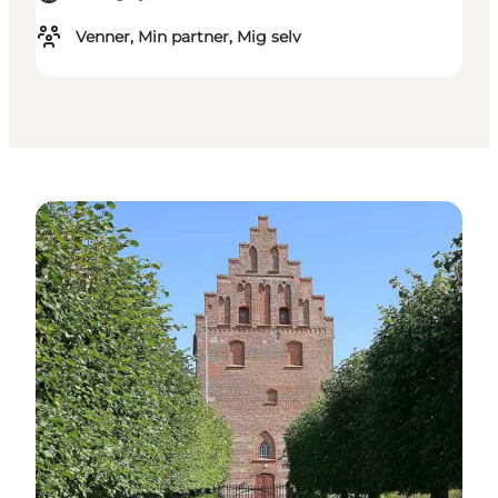
Venner, Min partner, Mig selv