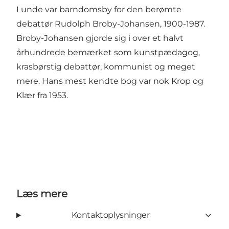
Lunde var barndomsby for den berømte
debattør Rudolph Broby-Johansen, 1900-1987.
Broby-Johansen gjorde sig i over et halvt
århundrede bemærket som kunstpædagog,
krasbørstig debattør, kommunist og meget
mere. Hans mest kendte bog var nok Krop og
Klær fra 1953.
Læs mere
Kontaktoplysninger