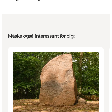
Måske også interessant for dig:
Attraktioner