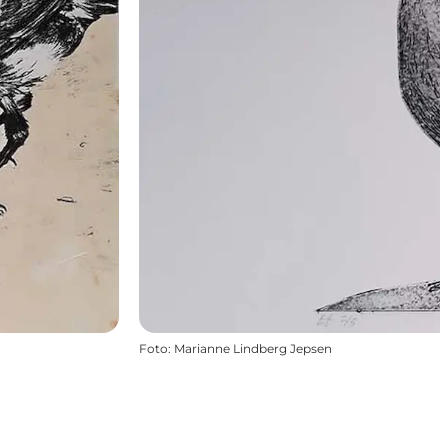
Foto
:
Marianne Lindberg Jepsen