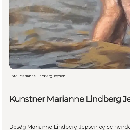
Foto
:
Marianne Lindberg Jepsen
Kunstner Marianne Lindberg J
Besøg Marianne Lindberg Jepsen og se hendes 