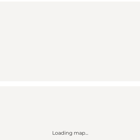
Loading map...