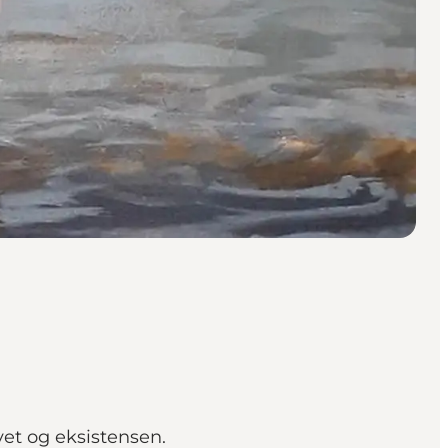
et og eksistensen.