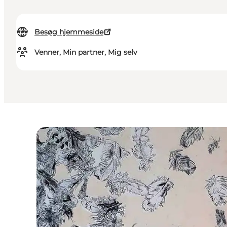
Besøg hjemmeside
Venner, Min partner, Mig selv