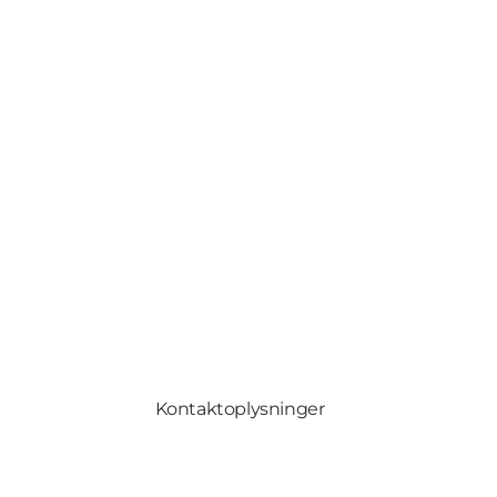
Kontaktoplysninger