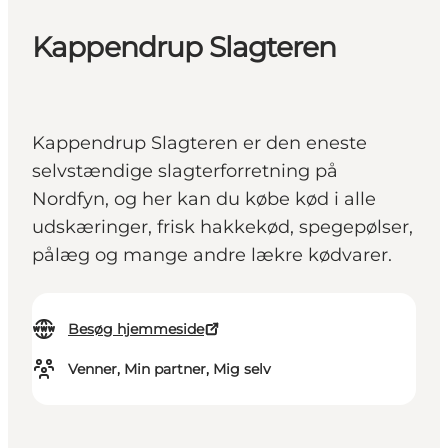
Kappendrup Slagteren
Kappendrup Slagteren er den eneste
selvstændige slagterforretning på
Nordfyn, og her kan du købe kød i alle
udskæringer, frisk hakkekød, spegepølser,
pålæg og mange andre lækre kødvarer.
Besøg hjemmeside
Venner, Min partner, Mig selv