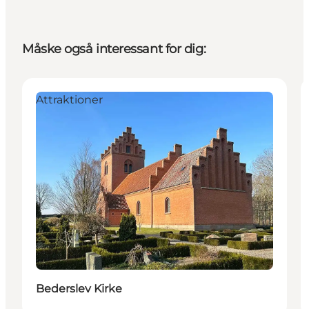
Måske også interessant for dig:
Attraktioner
Bederslev Kirke