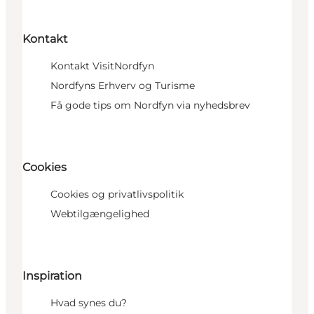
Kontakt
Kontakt VisitNordfyn
Nordfyns Erhverv og Turisme
Få gode tips om Nordfyn via nyhedsbrev
Cookies
Cookies og privatlivspolitik
Webtilgængelighed
Inspiration
Hvad synes du?