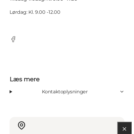
Lørdag: Kl. 9.00 -12.00
Facebook
Læs mere
Kontaktoplysninger