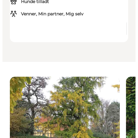
Hunde tilladt
Venner, Min partner, Mig selv