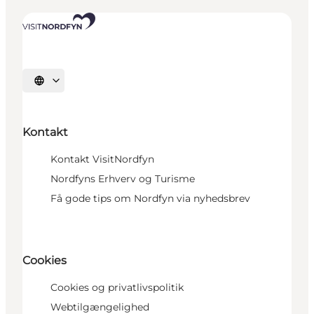
Vælg sprog
Kontakt
Kontakt VisitNordfyn
Nordfyns Erhverv og Turisme
Få gode tips om Nordfyn via nyhedsbrev
Cookies
Cookies og privatlivspolitik
Webtilgængelighed