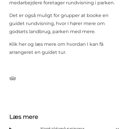
medarbejdere foretager rundvisning i parken.
Det er også muligt for grupper at booke en
guidet rundvisning, hvor I hører mere om
godsets landbrug, parken med mere.
Klik her og læs mere om hvordan I kan få
arrangeret en guidet tur.
Tripadvisor
Læs mere
Kontaktoplysninger