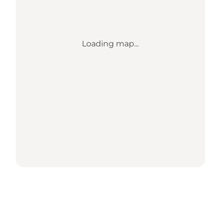
Loading map...