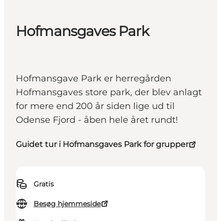
Hofmansgaves Park
Hofmansgave Park er herregården
Hofmansgaves store park, der blev anlagt
for mere end 200 år siden lige ud til
Odense Fjord - åben hele året rundt!
Guidet tur i Hofmansgaves Park for grupper
Gratis
Besøg hjemmeside