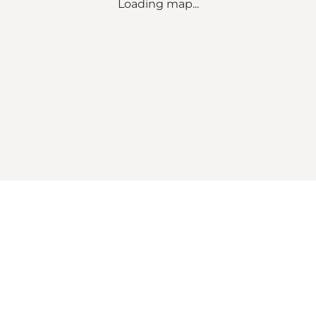
Loading map...